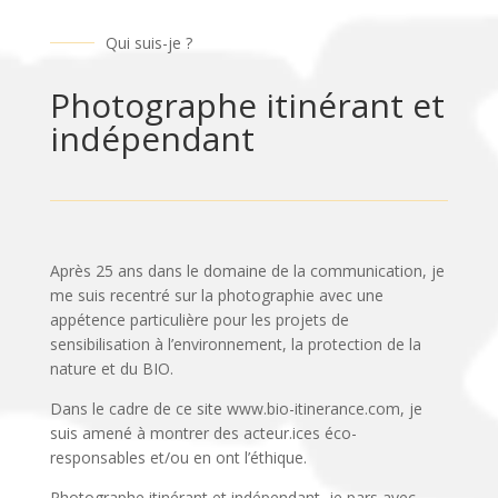
Qui suis-je ?
Photographe itinérant et
indépendant
Après 25 ans dans le domaine de la communication, je
me suis recentré sur la photographie avec une
appétence particulière pour les projets de
sensibilisation à l’environnement, la protection de la
nature et du BIO.
Dans le cadre de ce site www.bio-itinerance.com, je
suis amené à montrer des acteur.ices éco-
responsables et/ou en ont l’éthique.
Photographe itinérant et indépendant, je pars avec