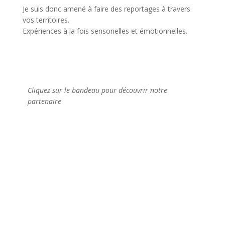
Je suis donc amené à faire des reportages à travers
vos territoires.
Expériences à la fois sensorielles et émotionnelles.
Cliquez sur le bandeau pour découvrir notre
partenaire